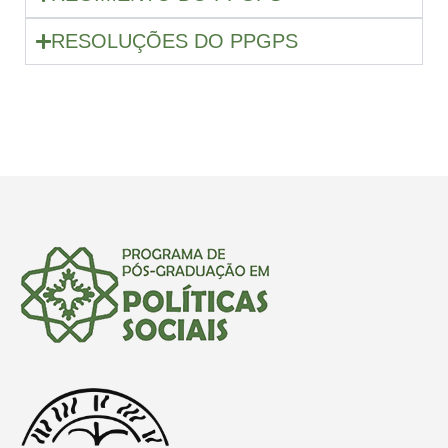
RESOLUÇÕES DO PPGPS