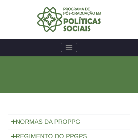
TOGGLE NAVIGATION
NORMAS DA PROPPG
REGIMENTO DO PPGPS